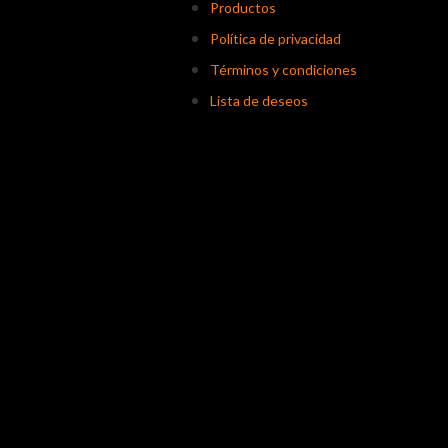
Productos
Política de privacidad
Términos y condiciones
Lista de deseos