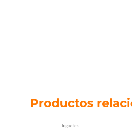
Productos relac
Juguetes