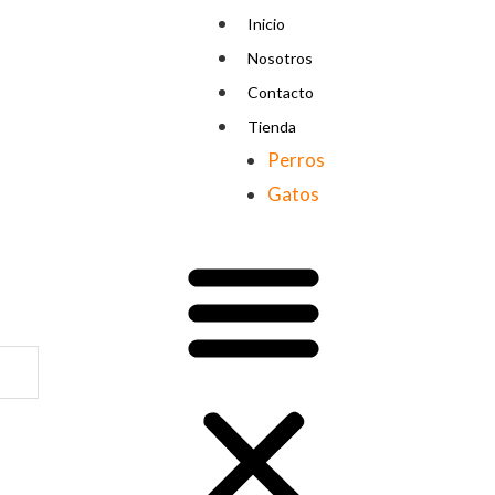
Menu
Inicio
Nosotros
Contacto
Tienda
Perros
Gatos