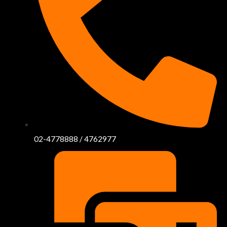
02-4778888 / 4762977