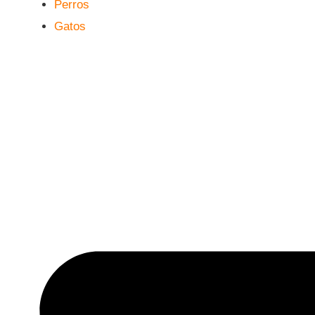
Perros
Gatos