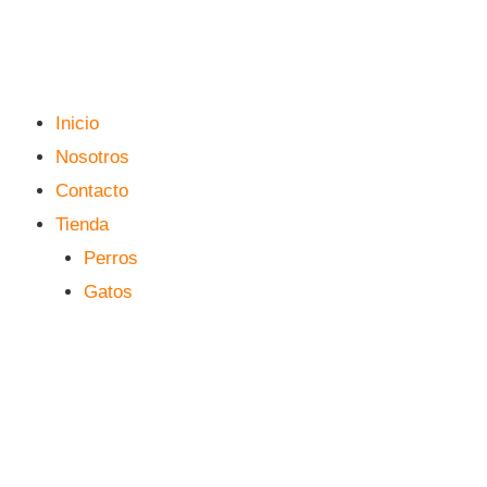
Inicio
Nosotros
Contacto
Tienda
Perros
Gatos