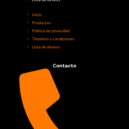
Inicio
Productos
Política de privacidad
Términos y condiciones
Lista de deseos
Contacto