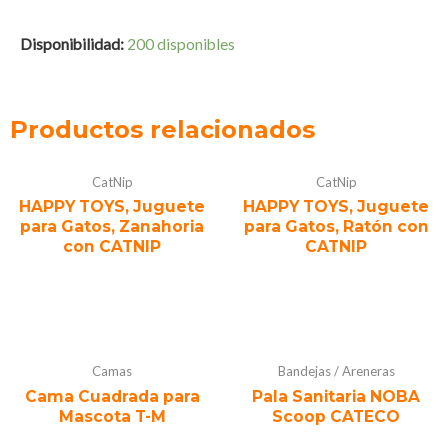
Disponibilidad:
200 disponibles
Productos relacionados
CatNip
CatNip
HAPPY TOYS, Juguete
HAPPY TOYS, Juguete
para Gatos, Zanahoria
para Gatos, Ratón con
con CATNIP
CATNIP
Camas
Bandejas / Areneras
Cama Cuadrada para
Pala Sanitaria NOBA
Mascota T-M
Scoop CATECO