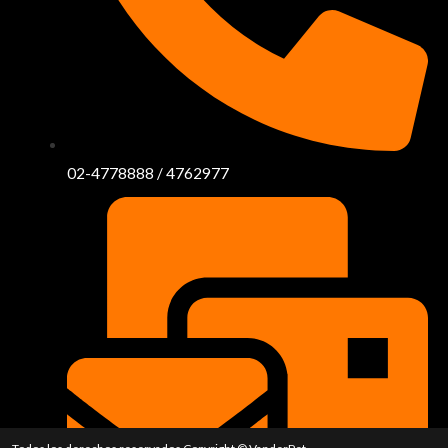
02-4778888 / 4762977