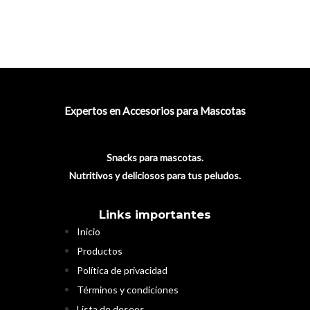
Expertos en Accesorios para Mascotas
Snacks para mascotas.
Nutritivos y deliciosos para tus peludos.
Links importantes
Inicio
Productos
Política de privacidad
Términos y condiciones
Lista de deseos