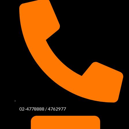
02-4778888 / 4762977