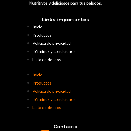
Nutritivos y deliciosos para tus peludos.
Links importantes
Inicio
Productos
Política de privacidad
Términos y condiciones
Lista de deseos
Inicio
Productos
Política de privacidad
Términos y condiciones
Lista de deseos
Contacto