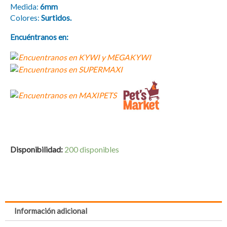
Medida:
6mm
Colores:
Surtidos.
Encuéntranos en:
Disponibilidad:
200 disponibles
Información adicional